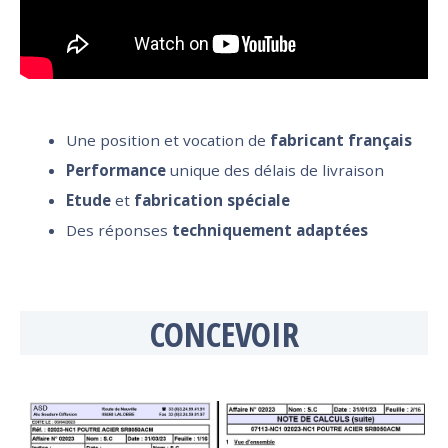
Une position et vocation de
fabricant français
Performance
unique des délais de livraison
Etude
et
fabrication spéciale
Des réponses
techniquement adaptées
CONCEVOIR