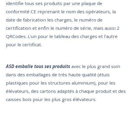
identifie tous ses produits par une plaque de
conformité CE reprenant le nom des opérateurs, la
date de fabrication les charges, le numéro de
certification et enfin le numéro de série, mais aussi 2
QRCodes. L'un pour le tableau des charges et l'autre
pour le certificat.
ASD emballe tous ses produits
avec le plus grand soin
dans des emballages de très haute qualité (étuis
plastiques pour les structures aluminium), pour les
élévateurs, des cartons adaptés à chaque produit et des
caisses bois pour les plus gros élévateurs.