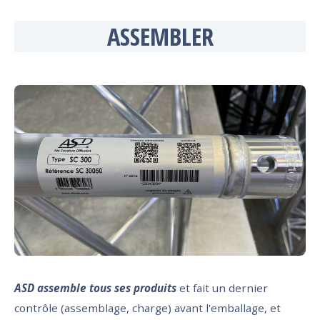
ASSEMBLER
ASD assemble tous ses produits
et fait un dernier
contrôle (assemblage, charge) avant l'emballage, et