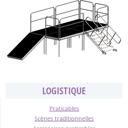
LOGISTIQUE
Praticables
Scènes traditionnelles