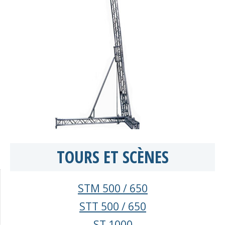
TOURS ET SCÈNES
STM 500 / 650
STT 500 / 650
ST 1000