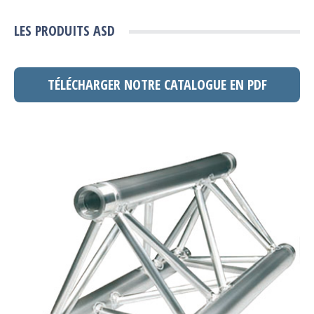
LES PRODUITS ASD
TÉLÉCHARGER NOTRE CATALOGUE EN PDF