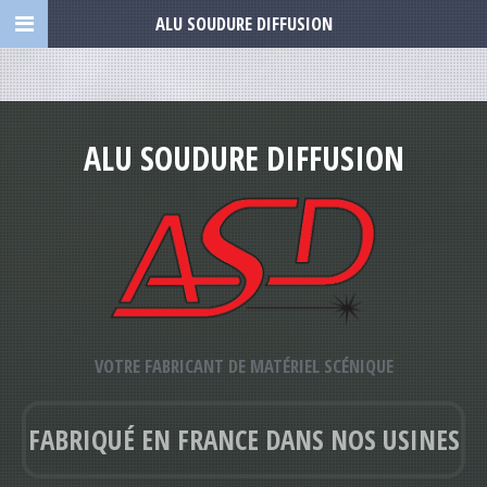
ALU SOUDURE DIFFUSION
ALU SOUDURE DIFFUSION
VOTRE FABRICANT DE MATÉRIEL SCÉNIQUE
FABRIQUÉ EN FRANCE DANS NOS USINES