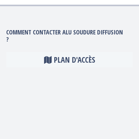
COMMENT CONTACTER ALU SOUDURE DIFFUSION
?
PLAN D'ACCÈS