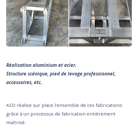
Réalisation aluminium et acier.
Structure scénique, pied de levage professionnel,
accessoires, etc.
ASD réalise sur place l'ensemble de ces fabrications
grâce à un processus de fabrication entièrement
maîtrisé.