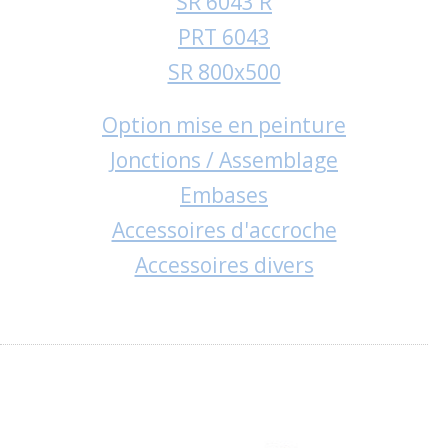
SR 6043 R
PRT 6043
SR 800x500
Option mise en peinture
Jonctions / Assemblage
Embases
Accessoires d'accroche
Accessoires divers