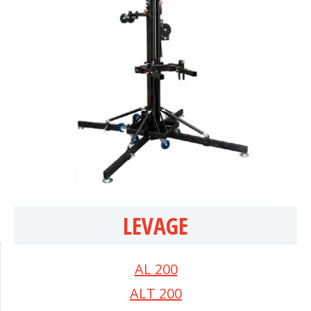
LEVAGE
AL 200
ALT 200