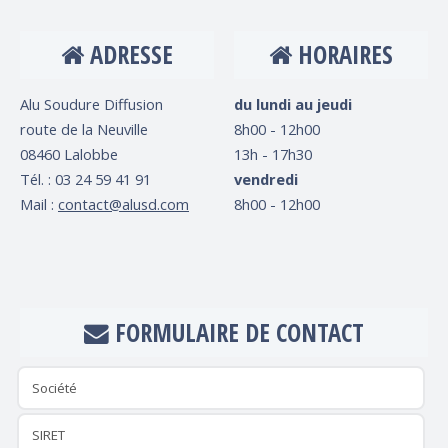
ADRESSE
HORAIRES
Alu Soudure Diffusion
du lundi au jeudi
route de la Neuville
8h00 - 12h00
08460 Lalobbe
13h - 17h30
Tél. : 03 24 59 41 91
vendredi
Mail :
contact@alusd.com
8h00 - 12h00
FORMULAIRE DE CONTACT