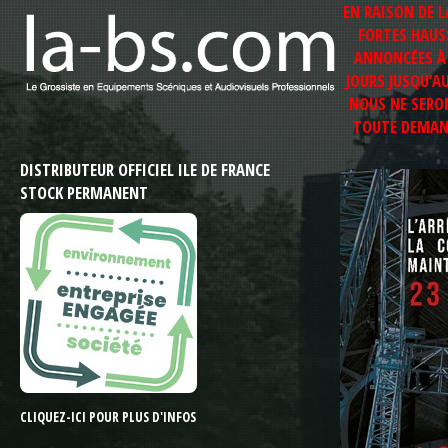
EN RAISON DE 
FORTES HAUS
ANNONCÉES À 
JOURS JUSQU’A
NOUS NE SERON
TOUTE DEMAND
DISTRIBUTEUR OFFICIEL ILE DE FRANCE
STOCK PERMANENT
CLIQUEZ-ICI POUR PLUS D'INFOS