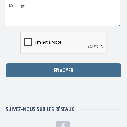
SUIVEZ-NOUS SUR LES RÉSEAUX