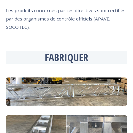
Les produits concernés par ces directives sont certifiés
par des organismes de contrôle officiels (APAVE,
SOCOTEC).
FABRIQUER