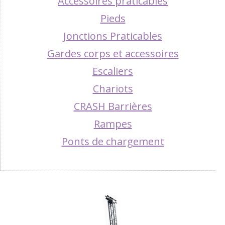
Accessoires praticables
Pieds
Jonctions Praticables
Gardes corps et accessoires
Escaliers
Chariots
CRASH Barrières
Rampes
Ponts de chargement