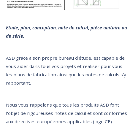
Etude, plan, conception, note de calcul, pièce unitaire ou
de série.
ASD grâce à son propre bureau d'étude, est capable de
vous aider dans tous vos projets et réaliser pour vous
les plans de fabrication ainsi que les notes de calculs s'y
rapportant.
Nous vous rappelons que tous les produits ASD font
l'objet de rigoureuses notes de calcul et sont conformes
aux directives européennes applicables (logo CE)