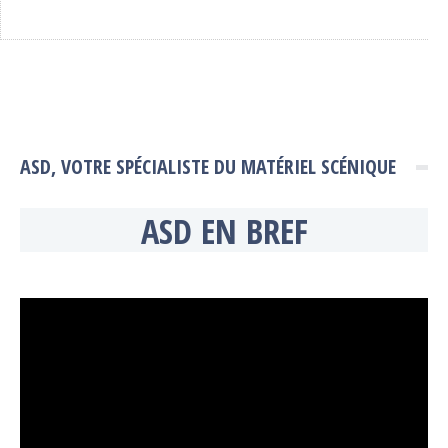
ASD, VOTRE SPÉCIALISTE DU MATÉRIEL SCÉNIQUE
ASD EN BREF