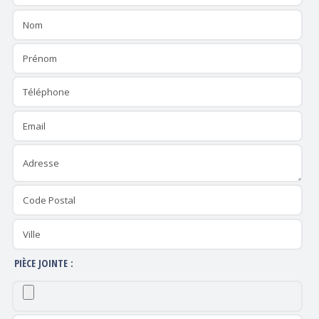
PIÈCE JOINTE :