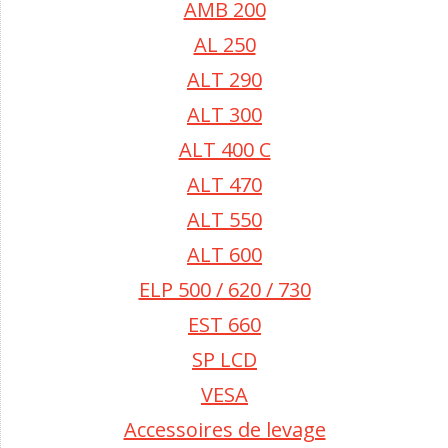
AMB 200
AL 250
ALT 290
ALT 300
ALT 400 C
ALT 470
ALT 550
ALT 600
ELP 500 / 620 / 730
EST 660
SP LCD
VESA
Accessoires de levage